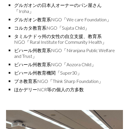
グルガオンの日本人オーナーのパン屋さん
「Iroha」
グルガオン教育系NGO「We care Foundation」
コルカタ教育系NGO「Sujata Child」
タミルナドゥ州の女性の自立支援、教育系
NGO「Rural Institute for Community Health」
ビハール州教育系NGO「Niranjana Public Welfare
and Trust」
ビハール州教育系NGO「Aozora Child」
ビハール州教育機関「Super30」
プネ教育系NGO「Think Sharp Foundation」
ほかデリーNCR等の個人の方多数