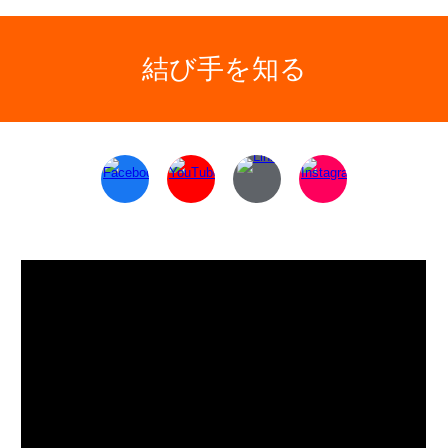
結び手を知る