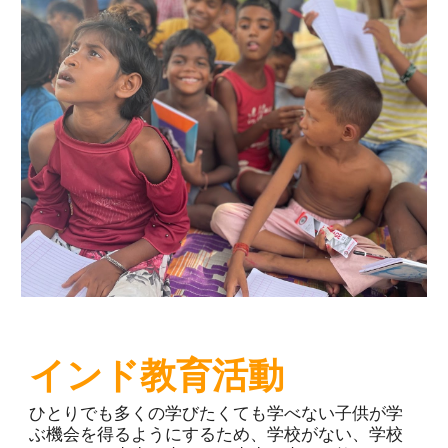
インド教育活動
ひとりでも多くの学びたくても学べない子供が学
ぶ機会を得るようにするため、学校がない、学校