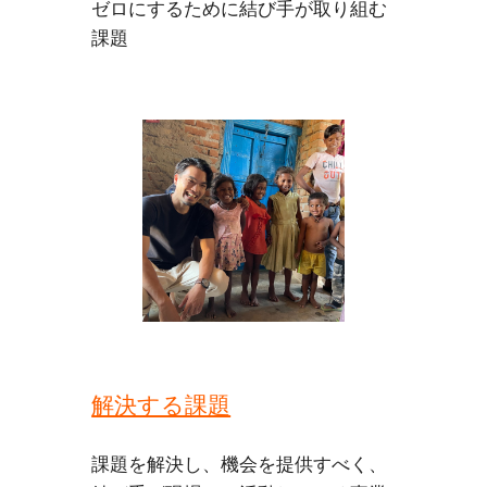
ゼロにするために結び手が取り組む
課題
解決する課題
課題を解決し、機会を提供すべく、