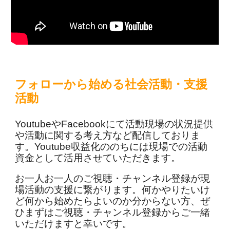
フォローから始める社会活動・支援
活動
YoutubeやFacebookにて活動現場の状況提供
や活動に関する考え方など配信しておりま
す。Youtube収益化ののちには現場での活動
資金として活用させていただきます。
お一人お一人のご視聴・チャンネル登録が現
場活動の支援に繋がります。何かやりたいけ
ど何から始めたらよいのか分からない方、ぜ
ひまずはご視聴・チャンネル登録からご一緒
いただけますと幸いです。