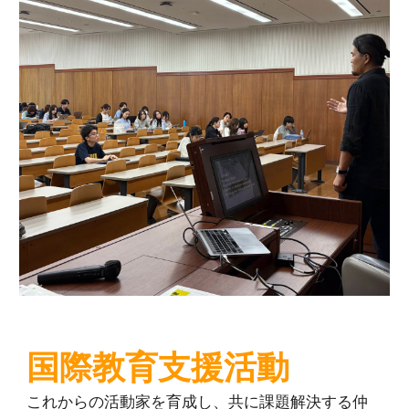
国際教育支援活動
これからの活動家を育成し、共に課題解決する仲