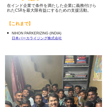
在インド企業で条件を満たした企業に義務付けら
れたCSRを最大限有益にするための支援活動。
【これまで】
NIHON PARKERIZING (INDIA)
日本パーカライジング株式会社