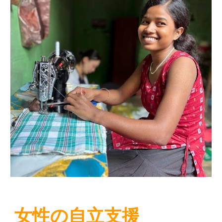
女性の自立支援