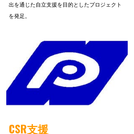
出を通じた自立支援を目的としたプロジェクト
を発足。
CSR支援