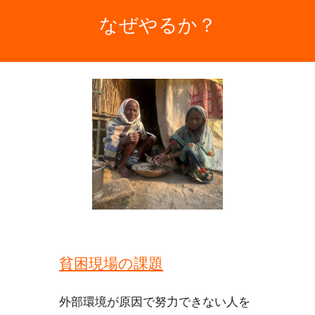
なぜやるか？
貧困現場の課題
外部環境が原因で努力できない人を