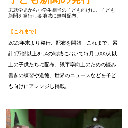
未就学児から小学生相当の子ども向けに、子ども
新聞を発行し各地域に無料配布。
【これまで】
2023年末より発行、配布を開始。これまで、累
計1万部以上を14の地域において毎月1,000人以
上の子供たちに配布。識字率向上のための読み
書きの練習や道徳、世界のニュースなどを子ど
も向けにアレンジし掲載。