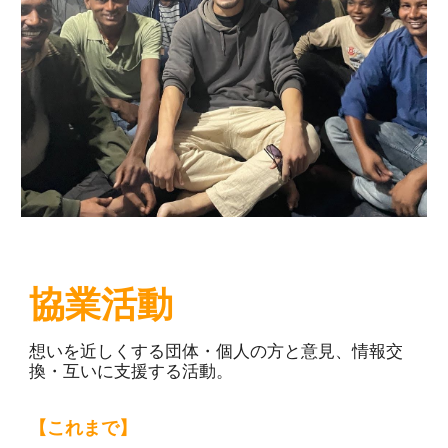
協業活動
想いを近しくする団体・個人の方と意見、情報交
換・互いに支援する活動。
【これまで】