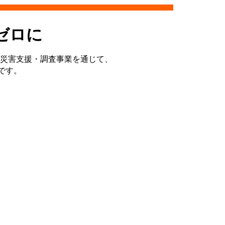
ゼロに
災害支援・調査事業を通じて、
です。