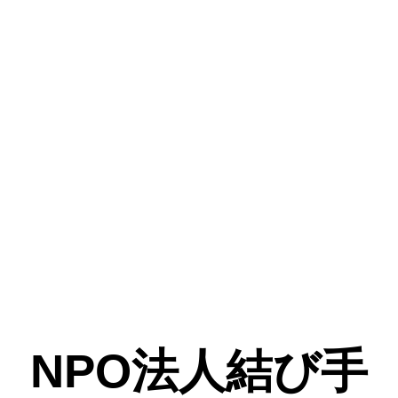
NPO法人結び手