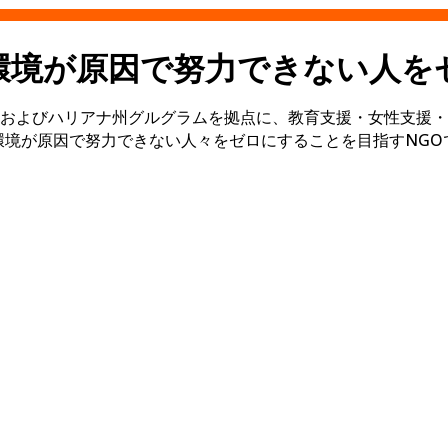
環境が原因で努力できない人を
およびハリアナ州グルグラムを拠点に、教育支援・女性支援・
環境が原因で努力できない人々をゼロにすることを目指すNGO