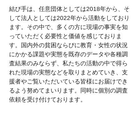
結び手は、任意団体としては2018年から、そ
して法人としては2022年から活動をしており
ます。その中で、多くの方に現場の事実を知
っていただく必要性と価値を感じておりま
す。国内外の貧困ならびに教育・女性の状況
にかかる課題や実態を既存のデータや各種調
査結果のみならず、私たちの活動の中で得ら
れた現場の実態などを取りまとめていき、支
援者やご覧いただいている皆様にお届けでき
るよう努めてまいります。同時に個別の調査
依頼を受け付けております。