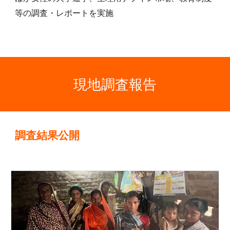
等の調査・レポートを実施
現地調査報告
調査結果公開