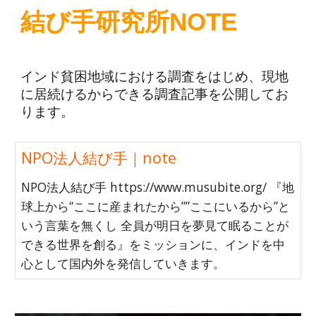
結び手研究所NOTE
インド貧困地域における調査をはじめ、現地
に居続けるからできる調査記事を公開してお
ります。
NPO法人結び手｜note
NPO法人結び手 https://www.musubite.org/ 『地
球上から“ここに産まれたから””ここにいるから”と
いう言葉を無くし 全員が明日を夢見て眠ることが
できる世界を創る』をミッションに、インドを中
心として国内外を発信していきます。