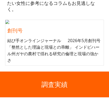
たい女性に参考になるコラムもお見逃しな
く。
創刊号
結び手オンラインジャーナル 2026年5月創刊号
「整然とした理論と現場との乖離」 インドビハー
ル州ガヤの農村で揺れる研究の倫理と現場の強か
さ
調査
実績