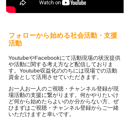
フォローから始める社会活動・支援
活動
YoutubeやFacebookにて活動現場の状況提供
や活動に関する考え方など配信しておりま
す。Youtube収益化ののちには現場での活動
資金として活用させていただきます。
お一人お一人のご視聴・チャンネル登録が現
場活動の支援に繋がります。何かやりたいけ
ど何から始めたらよいのか分からない方、ぜ
ひまずはご視聴・チャンネル登録からご一緒
いただけますと幸いです。