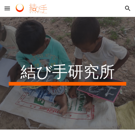
Skip to main content
Skip to navigation
結び手研究所