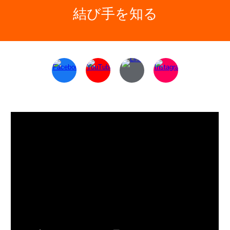
結び手を知る