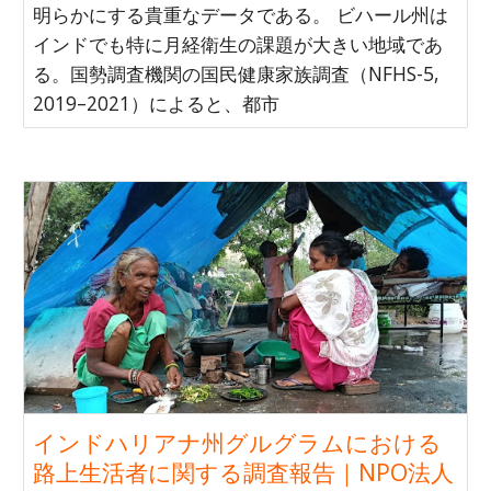
明らかにする貴重なデータである。 ビハール州は
インドでも特に月経衛生の課題が大きい地域であ
る。国勢調査機関の国民健康家族調査（NFHS-5,
2019–2021）によると、都市
インドハリアナ州グルグラムにおける
路上生活者に関する調査報告｜NPO法人